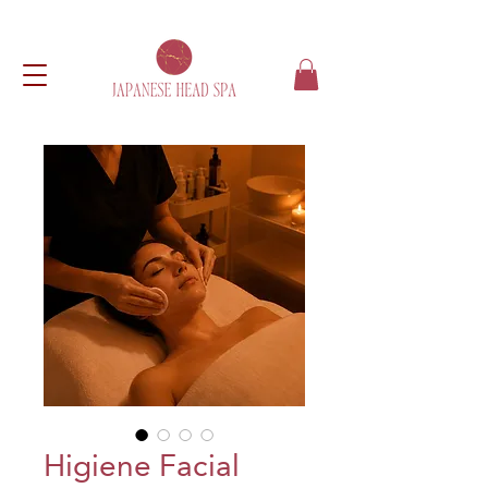
Higiene Facial