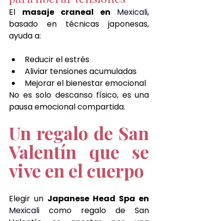
El 
masaje craneal en 
Mexicali
, 
basado en técnicas japonesas, 
ayuda a:
Reducir el estrés
Aliviar tensiones acumuladas
Mejorar el bienestar emocional
No es solo descanso físico, es una 
pausa emocional compartida.
Un regalo de San 
Valentín que se 
vive en el cuerpo
Elegir un 
Japanese Head Spa en 
Mexicali 
como regalo de San 