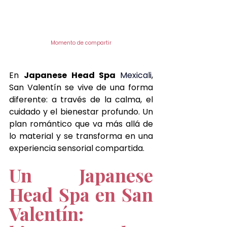
Momento de compartir
En 
Japanese Head Spa 
Mexicali
, 
San Valentín se vive de una forma 
diferente: a través de la calma, el 
cuidado y el bienestar profundo. Un 
plan romántico que va más allá de 
lo material y se transforma en una 
experiencia sensorial compartida.
Un Japanese 
Head Spa en San 
Valentín: 