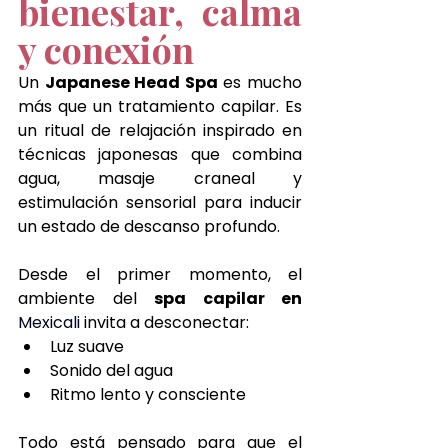
bienestar, calma 
y conexión
Un 
Japanese Head Spa
 es mucho 
más que un tratamiento capilar. Es 
un ritual de relajación inspirado en 
técnicas japonesas que combina 
agua, masaje craneal y 
estimulación sensorial para inducir 
un estado de descanso profundo.
Desde el primer momento, el 
ambiente del 
spa capilar en 
Mexicali 
invita a desconectar:
Luz suave
Sonido del agua
Ritmo lento y consciente
Todo está pensado para que el 