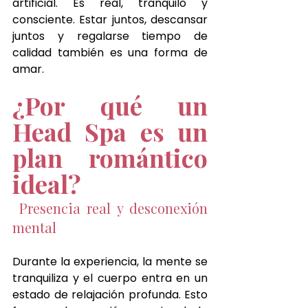
artificial. Es real, tranquilo y 
consciente. Estar juntos, descansar 
juntos y regalarse tiempo de 
calidad también es una forma de 
amar.
¿Por qué un 
Head Spa es un 
plan romántico 
ideal?
 Presencia real y desconexión 
mental
Durante la experiencia, la mente se 
tranquiliza y el cuerpo entra en un 
estado de relajación profunda. Esto 