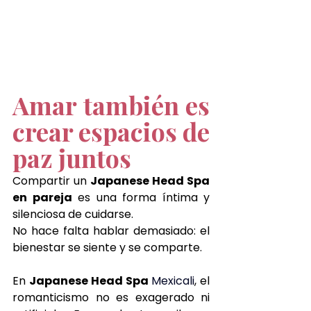
Amar también es 
crear espacios de 
paz juntos
Compartir un 
Japanese Head Spa 
en pareja
 es una forma íntima y 
silenciosa de cuidarse. 
No hace falta hablar demasiado: el 
bienestar se siente y se comparte.
En 
Japanese Head Spa 
Mexicali
, el 
romanticismo no es exagerado ni 