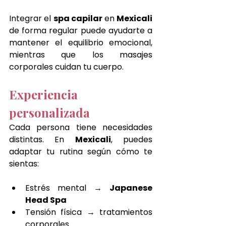
Integrar el 
spa capilar 
en 
Mexicali 
de forma regular puede ayudarte a 
mantener el equilibrio emocional, 
mientras que los masajes 
corporales cuidan tu cuerpo.
Experiencia 
personalizada
Cada persona tiene necesidades 
distintas. En 
Mexicali
, puedes 
adaptar tu rutina según cómo te 
sientas:
Estrés mental → 
Japanese 
Head Spa
Tensión física → tratamientos 
corporales