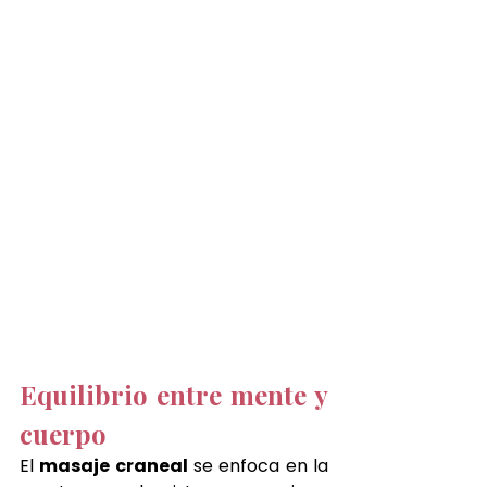
Equilibrio entre mente y 
cuerpo
El 
masaje craneal
 se enfoca en la 