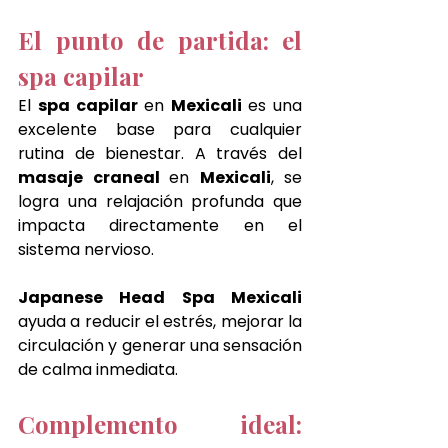
El punto de partida: el 
spa capilar
El 
spa capilar 
en 
Mexicali 
es una 
excelente base para cualquier 
rutina de bienestar. A través del 
masaje craneal 
en 
Mexicali
, se 
logra una relajación profunda que 
impacta directamente en el 
sistema nervioso.
Japanese Head Spa Mexicali 
ayuda a reducir el estrés, mejorar la 
circulación y generar una sensación 
de calma inmediata.
Complemento ideal: 