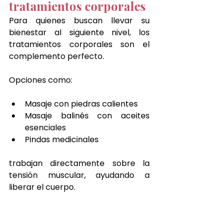
tratamientos corporales
Para quienes buscan llevar su 
bienestar al siguiente nivel, los 
tratamientos corporales son el 
complemento perfecto.
Opciones como:
Masaje con piedras calientes
Masaje balinés con aceites 
esenciales
Pindas medicinales
trabajan directamente sobre la 
tensión muscular, ayudando a 
liberar el cuerpo.