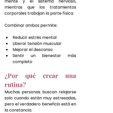
mente y el sistema nervioso, 
mientras que los tratamientos 
corporales trabajan la parte física.
Combinar ambos permite:
Reducir estrés mental
Liberar tensión muscular
Mejorar el descanso
Sentir un bienestar más 
completo
¿Por qué crear una 
rutina?
Muchas personas buscan relajarse 
solo cuando están muy estresadas, 
pero el verdadero beneficio está en 
la constancia.