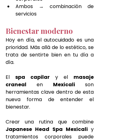
Ambos → combinación de 
servicios
Bienestar moderno
Hoy en día, el autocuidado es una 
prioridad. Más allá de lo estético, se 
trata de sentirte bien en tu día a 
día.
El 
spa capilar
 y el 
masaje 
craneal
 en
 Mexicali 
son 
herramientas clave dentro de esta 
nueva forma de entender el 
bienestar.
Crear una rutina que combine 
Japanese Head Spa Mexicali 
y 
tratamientos corporales puede 