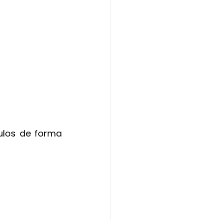
ulos de forma 