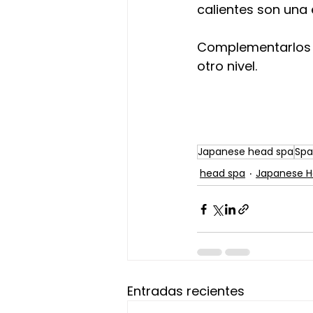
calientes son una 
Complementarlos
otro nivel.
Japanese head spa
Spa
head spa
Japanese H
Entradas recientes