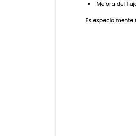
Mejora del flu
Es especialmente