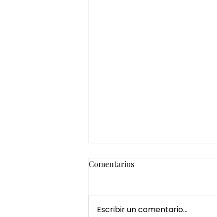
Comentarios
Escribir un comentario...