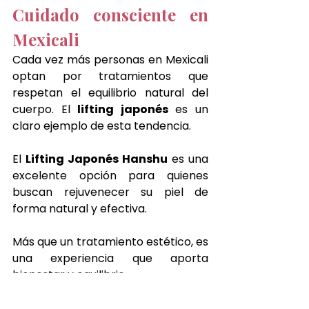
Cuidado consciente en 
Mexicali
Cada vez más personas en Mexicali 
optan por tratamientos que 
respetan el equilibrio natural del 
cuerpo. El 
lifting japonés
 es un 
claro ejemplo de esta tendencia.
El 
Lifting Japonés Hanshu
 es una 
excelente opción para quienes 
buscan rejuvenecer su piel de 
forma natural y efectiva.
Más que un tratamiento estético, es 
una experiencia que aporta 
bienestar y equilibrio.