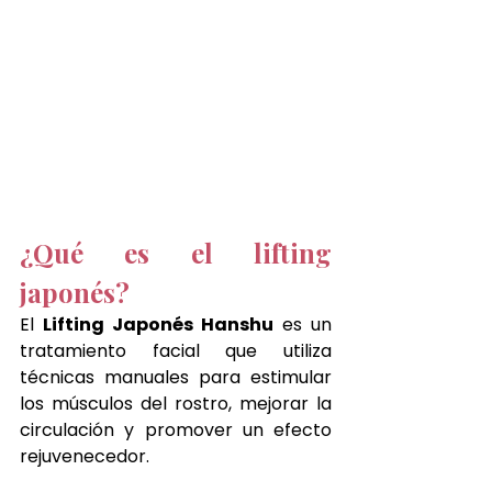
¿Qué es el lifting 
japonés?
El 
Lifting Japonés Hanshu
 es un 
tratamiento facial que utiliza 
técnicas manuales para estimular 
los músculos del rostro, mejorar la 
circulación y promover un efecto 
rejuvenecedor.