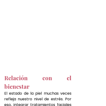
Relación con el 
bienestar
El estado de la piel muchas veces 
refleja nuestro nivel de estrés. Por 
eso, integrar tratamientos faciales 