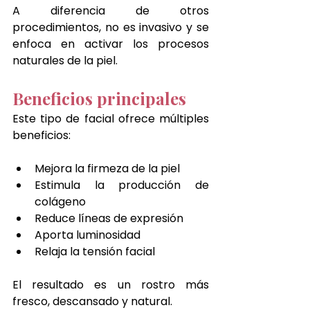
A diferencia de otros 
procedimientos, no es invasivo y se 
enfoca en activar los procesos 
naturales de la piel.
Beneficios principales
Este tipo de facial ofrece múltiples 
beneficios:
Mejora la firmeza de la piel
Estimula la producción de 
colágeno
Reduce líneas de expresión
Aporta luminosidad
Relaja la tensión facial
El resultado es un rostro más 
fresco, descansado y natural.