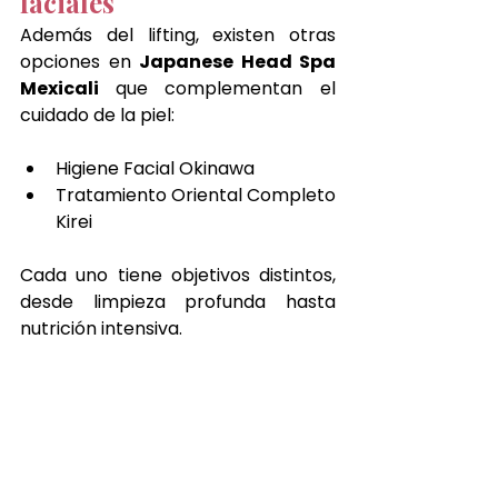
faciales
Además del lifting, existen otras 
opciones en 
Japanese Head Spa 
Mexicali 
que complementan el 
cuidado de la piel:
Higiene Facial Okinawa
Tratamiento Oriental Completo 
Kirei
Cada uno tiene objetivos distintos, 
desde limpieza profunda hasta 
nutrición intensiva.