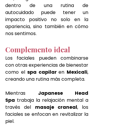
dentro de una rutina de 
autocuidado puede tener un 
impacto positivo no solo en la 
apariencia, sino también en cómo 
nos sentimos.
Complemento ideal
Los faciales pueden combinarse 
con otras experiencias de bienestar 
como el 
spa capilar 
en 
Mexicali
, 
creando una rutina más completa.
Mientras 
Japanese Head 
Spa
 trabaja la relajación mental a 
través del 
masaje craneal
, los 
faciales se enfocan en revitalizar la 
piel.