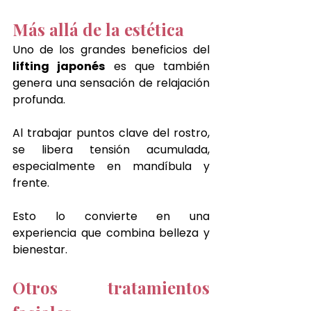
Más allá de la estética
Uno de los grandes beneficios del 
lifting japonés
 es que también 
genera una sensación de relajación 
profunda.
Al trabajar puntos clave del rostro, 
se libera tensión acumulada, 
especialmente en mandíbula y 
frente.
Esto lo convierte en una 
experiencia que combina belleza y 
bienestar.
Otros tratamientos 