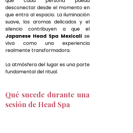
que cada persona pueda 
desconectar desde el momento en 
que entra al espacio. La iluminación 
suave, los aromas delicados y el 
silencio contribuyen a que el 
Japanese Head Spa Mexicali
 se 
viva como una experiencia 
realmente transformadora.
La atmósfera del lugar es una parte 
fundamental del ritual.
Qué sucede durante una 
sesión de Head Spa