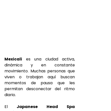
Mexicali
 es una ciudad activa, 
dinámica y en constante 
movimiento. Muchas personas que 
viven o trabajan aquí buscan 
momentos de pausa que les 
permitan desconectar del ritmo 
diario.
El 
Japanese Head Spa 