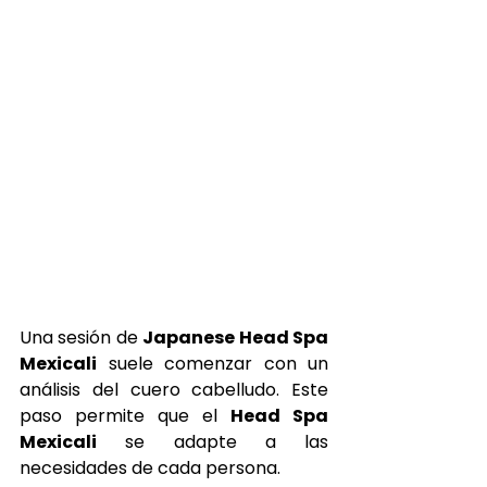
Una sesión de 
Japanese Head Spa 
Mexicali
 suele comenzar con un 
análisis del cuero cabelludo. Este 
paso permite que el 
Head Spa 
Mexicali
 se adapte a las 
necesidades de cada persona.