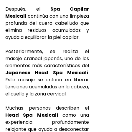
Después, el 
Spa Capilar 
Mexicali
 continúa con una limpieza 
profunda del cuero cabelludo que 
elimina residuos acumulados y 
ayuda a equilibrar la piel capilar.
Posteriormente, se realiza el 
masaje craneal japonés, uno de los 
elementos más característicos del 
Japanese Head Spa Mexicali
. 
Este masaje se enfoca en liberar 
tensiones acumuladas en la cabeza, 
el cuello y la zona cervical.
Muchas personas describen el 
Head Spa Mexicali
 como una 
experiencia profundamente 
relajante que ayuda a desconectar 