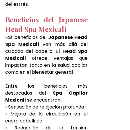
del estrés.
Beneficios del Japanese 
Head Spa Mexicali
Los beneficios del 
Japanese Head 
Spa Mexicali
 van más allá del 
cuidado del cabello. El 
Head Spa 
Mexicali
 ofrece ventajas que 
impactan tanto en la salud capilar 
como en el bienestar general.
Entre los beneficios más 
destacados del 
Spa Capilar 
Mexicali
 se encuentran:
• Sensación de relajación profunda
• Mejora de la circulación en el 
cuero cabelludo
• Reducción de la tensión 