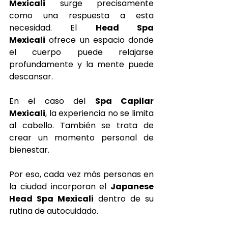
Mexicali
 surge precisamente 
como una respuesta a esta 
necesidad. El 
Head Spa 
Mexicali
 ofrece un espacio donde 
el cuerpo puede relajarse 
profundamente y la mente puede 
descansar.
En el caso del 
Spa Capilar 
Mexicali
, la experiencia no se limita 
al cabello. También se trata de 
crear un momento personal de 
bienestar.
Por eso, cada vez más personas en 
la ciudad incorporan el 
Japanese 
Head Spa Mexicali
 dentro de su 
rutina de autocuidado.