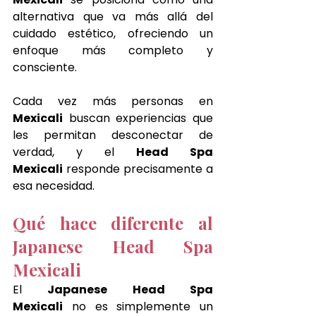
alternativa que va más allá del 
cuidado estético, ofreciendo un 
enfoque más completo y 
consciente.
Cada vez más personas en 
Mexicali
 buscan experiencias que 
les permitan desconectar de 
verdad, y el 
Head Spa 
Mexicali
 responde precisamente a 
esa necesidad.
Qué hace diferente al 
Japanese Head Spa 
Mexicali
El 
Japanese Head Spa 
Mexicali
 no es simplemente un 