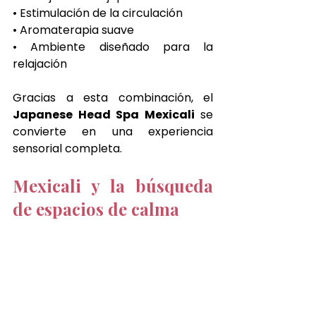
• Estimulación de la circulación
• Aromaterapia suave
• Ambiente diseñado para la 
relajación
Gracias a esta combinación, el 
Japanese Head Spa Mexicali
 se 
convierte en una experiencia 
sensorial completa.
Mexicali y la búsqueda 
de espacios de calma