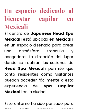
Un espacio dedicado al 
bienestar capilar en 
Mexicali
El centro de 
Japanese Head Spa 
Mexicali
 está ubicado en 
Mexicali
, 
en un espacio diseñado para crear 
una atmósfera tranquila y 
acogedora. La dirección del lugar 
donde se realizan las sesiones de 
Head Spa Mexicali
 permite que 
tanto residentes como visitantes 
puedan acceder fácilmente a esta 
experiencia de 
Spa Capilar 
Mexicali
 en la ciudad.
Este entorno ha sido pensado para 