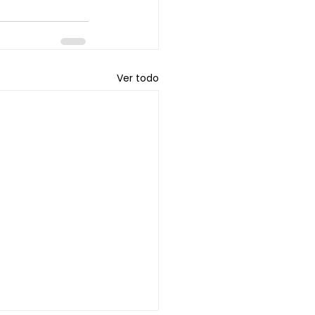
Ver todo