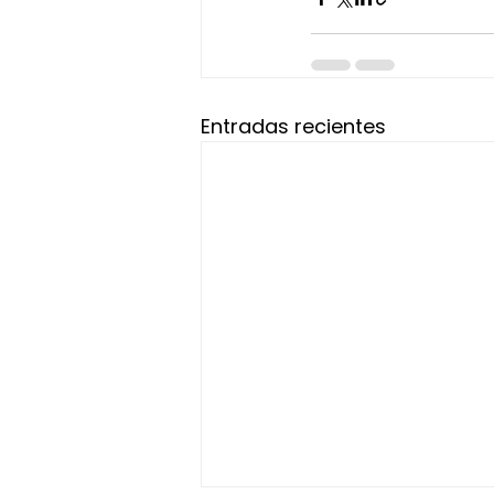
Entradas recientes