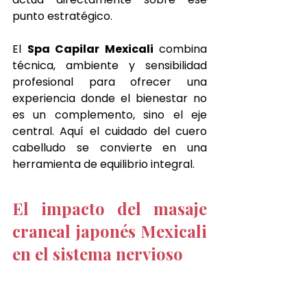
punto estratégico.
El 
Spa Capilar Mexicali
 combina 
técnica, ambiente y sensibilidad 
profesional para ofrecer una 
experiencia donde el bienestar no 
es un complemento, sino el eje 
central. Aquí el cuidado del cuero 
cabelludo se convierte en una 
herramienta de equilibrio integral.
El impacto del masaje 
craneal japonés Mexicali 
en el sistema nervioso