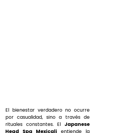
El bienestar verdadero no ocurre 
por casualidad, sino a través de 
rituales constantes. El 
Japanese 
Head Spa Mexicali
 entiende la 