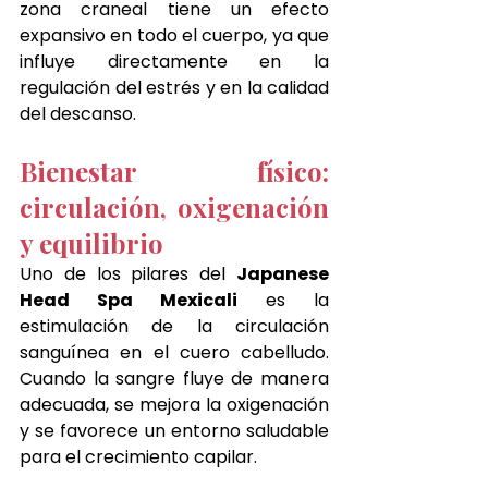
zona craneal tiene un efecto 
expansivo en todo el cuerpo, ya que 
influye directamente en la 
regulación del estrés y en la calidad 
del descanso.
Bienestar físico: 
circulación, oxigenación 
y equilibrio
Uno de los pilares del 
Japanese 
Head Spa Mexicali
 es la 
estimulación de la circulación 
sanguínea en el cuero cabelludo. 
Cuando la sangre fluye de manera 
adecuada, se mejora la oxigenación 
y se favorece un entorno saludable 
para el crecimiento capilar.