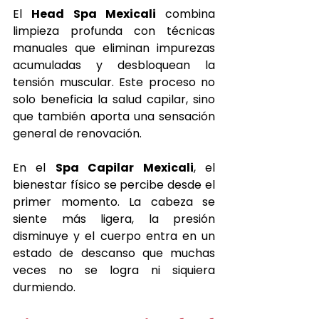
El 
Head Spa Mexicali
 combina 
limpieza profunda con técnicas 
manuales que eliminan impurezas 
acumuladas y desbloquean la 
tensión muscular. Este proceso no 
solo beneficia la salud capilar, sino 
que también aporta una sensación 
general de renovación.
En el 
Spa Capilar Mexicali
, el 
bienestar físico se percibe desde el 
primer momento. La cabeza se 
siente más ligera, la presión 
disminuye y el cuerpo entra en un 
estado de descanso que muchas 
veces no se logra ni siquiera 
durmiendo.