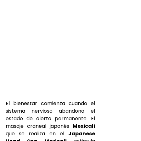
El bienestar comienza cuando el 
sistema nervioso abandona el 
estado de alerta permanente. El 
masaje craneal japonés 
Mexicali
que se realiza en el 
Japanese 