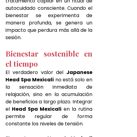
tratamiento capilar en un ritual de 
autocuidado consciente. Cuando el 
bienestar se experimenta de 
manera profunda, se genera un 
impacto que perdura más allá de la 
sesión.
Bienestar sostenible en 
el tiempo
El verdadero valor del 
Japanese 
Head Spa Mexicali
 no está solo en 
la sensación inmediata de 
relajación, sino en la acumulación 
de beneficios a largo plazo. Integrar 
el 
Head Spa Mexicali
 en la rutina 
permite regular de forma 
constante los niveles de tensión.