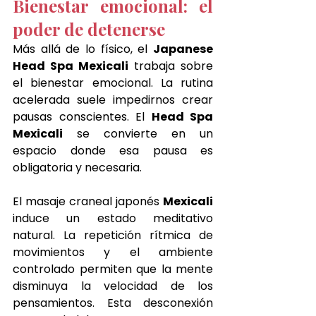
Bienestar emocional: el 
poder de detenerse
Más allá de lo físico, el 
Japanese 
Head Spa Mexicali
 trabaja sobre 
el bienestar emocional. La rutina 
acelerada suele impedirnos crear 
pausas conscientes. El 
Head Spa 
Mexicali
 se convierte en un 
espacio donde esa pausa es 
obligatoria y necesaria.
El masaje craneal japonés 
Mexicali
induce un estado meditativo 
natural. La repetición rítmica de 
movimientos y el ambiente 
controlado permiten que la mente 
disminuya la velocidad de los 
pensamientos. Esta desconexión 