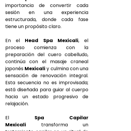
importancia de convertir cada 
sesión en una experiencia 
estructurada, donde cada fase 
tiene un propósito claro.
En el 
Head Spa Mexicali
, el 
proceso comienza con la 
preparación del cuero cabelludo, 
continúa con el masaje craneal 
japonés 
Mexicali
 y culmina con una 
sensación de renovación integral. 
Esta secuencia no es improvisada; 
está diseñada para guiar al cuerpo 
hacia un estado progresivo de 
relajación.
El 
Spa Capilar 
Mexicali
 transforma un 