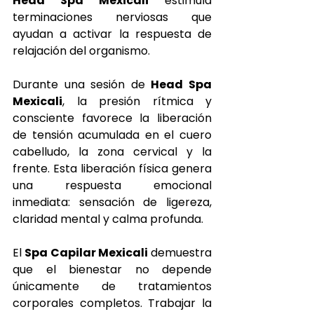
Head Spa Mexicali
 estimula 
terminaciones nerviosas que 
ayudan a activar la respuesta de 
relajación del organismo.
Durante una sesión de 
Head Spa 
Mexicali
, la presión rítmica y 
consciente favorece la liberación 
de tensión acumulada en el cuero 
cabelludo, la zona cervical y la 
frente. Esta liberación física genera 
una respuesta emocional 
inmediata: sensación de ligereza, 
claridad mental y calma profunda.
El 
Spa Capilar Mexicali
 demuestra 
que el bienestar no depende 
únicamente de tratamientos 
corporales completos. Trabajar la 