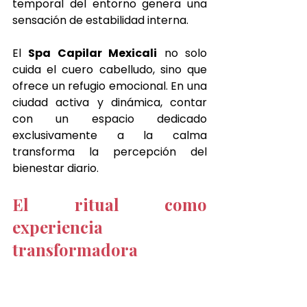
temporal del entorno genera una 
sensación de estabilidad interna.
El 
Spa Capilar Mexicali
 no solo 
cuida el cuero cabelludo, sino que 
ofrece un refugio emocional. En una 
ciudad activa y dinámica, contar 
con un espacio dedicado 
exclusivamente a la calma 
transforma la percepción del 
bienestar diario.
El ritual como 
experiencia 
transformadora