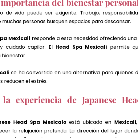
a importancia del bienestar persona
mo de vida puede ser exigente. Trabajo, responsabilida
 muchas personas busquen espacios para descansar.
pa Mexicali
 responde a esta necesidad ofreciendo una 
y cuidado capilar. El 
Head Spa Mexicali
 permite qu
 bienestar.
cali
 se ha convertido en una alternativa para quienes d
s reducen el estrés.
 la experiencia de Japanese Hea
nese Head Spa Mexicalo 
está ubicado en 
Mexicali
cer la relajación profunda. La dirección del lugar donde 