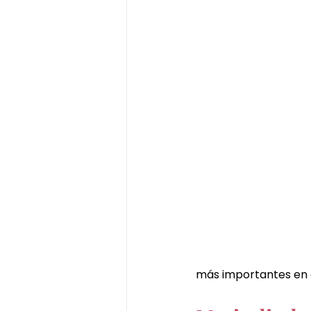
más importantes en 