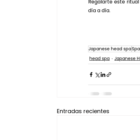
Regalarte este ritual
día a día.
Japanese head spa
Spa
head spa
Japanese H
Entradas recientes