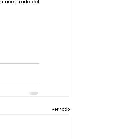
mo acelerado del 
Ver todo