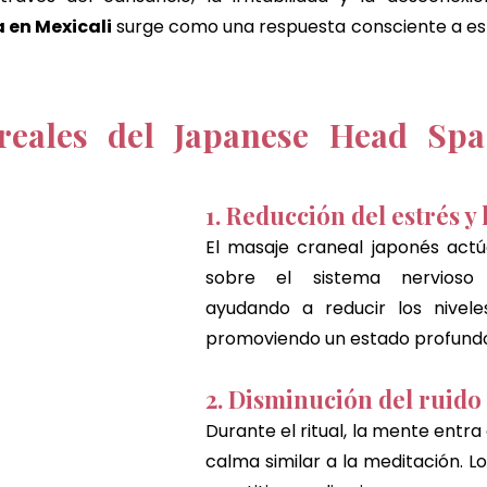
en Mexicali 
surge como una respuesta consciente a es
 reales del Japanese Head Spa
1. Reducción del estrés y
El masaje craneal japonés actú
sobre el sistema nervioso p
ayudando a reducir los niveles
promoviendo un estado profundo 
2. Disminución del ruido
Durante el ritual, la mente entra
calma similar a la meditación. L