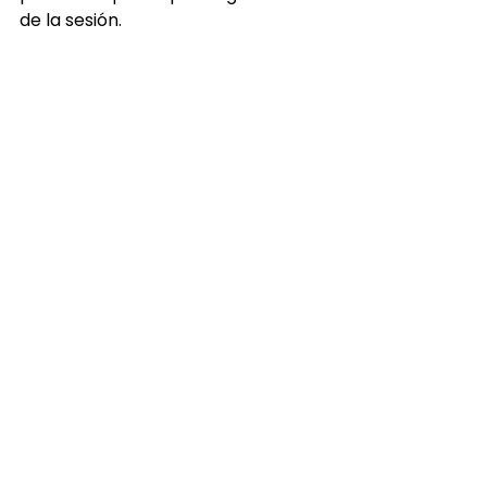
de la sesión.