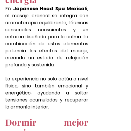
En 
Japanese Head Spa Mexicali
, 
el masaje craneal se integra con 
aromaterapia equilibrante, técnicas 
sensoriales conscientes y un 
entorno diseñado para la calma. La 
combinación de estos elementos 
potencia los efectos del masaje, 
creando un estado de relajación 
profunda y sostenida.
La experiencia no solo actúa a nivel 
físico, sino también emocional y 
energético, ayudando a soltar 
tensiones acumuladas y recuperar 
la armonía interior.
Dormir mejor 