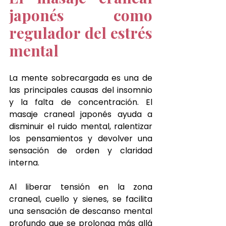
japonés como 
regulador del estrés 
mental
La mente sobrecargada es una de 
las principales causas del insomnio 
y la falta de concentración. El 
masaje craneal japonés ayuda a 
disminuir el ruido mental, ralentizar 
los pensamientos y devolver una 
sensación de orden y claridad 
interna.
Al liberar tensión en la zona 
craneal, cuello y sienes, se facilita 
una sensación de descanso mental 
profundo que se prolonga más allá 