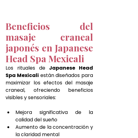
Beneficios del 
masaje craneal 
japonés en Japanese 
Head Spa Mexicali
Los rituales de 
Japanese Head 
Spa Mexicali
 están diseñados para 
maximizar los efectos del masaje 
craneal, ofreciendo beneficios 
visibles y sensoriales:
Mejora significativa de la 
calidad del sueño
Aumento de la concentración y 
la claridad mental