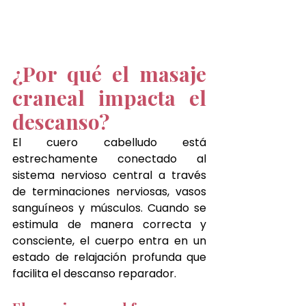
¿Por qué el masaje 
craneal impacta el 
descanso?
El cuero cabelludo está 
estrechamente conectado al 
sistema nervioso central a través 
de terminaciones nerviosas, vasos 
sanguíneos y músculos. Cuando se 
estimula de manera correcta y 
consciente, el cuerpo entra en un 
estado de relajación profunda que 
facilita el descanso reparador.