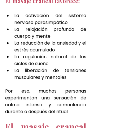
El masaje craneal favorece:
La activación del sistema 
nervioso parasimpático
La relajación profunda de 
cuerpo y mente
La reducción de la ansiedad y el 
estrés acumulado
La regulación natural de los 
ciclos de sueño
La liberación de tensiones 
musculares y mentales
Por eso, muchas personas 
experimentan una sensación de 
calma intensa y somnolencia 
durante o después del ritual.
El masaje craneal 