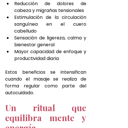
Reducción de dolores de 
cabeza y migrañas tensionales
Estimulación de la circulación 
sanguínea en el cuero 
cabelludo
Sensación de ligereza, calma y 
bienestar general
Mayor capacidad de enfoque y 
productividad diaria
Estos beneficios se intensifican 
cuando el masaje se realiza de 
forma regular como parte del 
autocuidado.
Un ritual que 
equilibra mente y 
energía