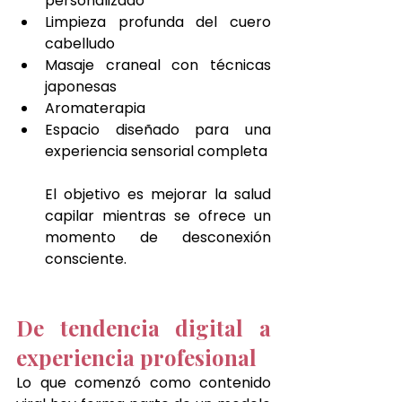
personalizado
Limpieza profunda del cuero 
cabelludo
Masaje craneal con técnicas 
japonesas
Aromaterapia
Espacio diseñado para una 
experiencia sensorial completa
El objetivo es mejorar la salud 
capilar mientras se ofrece un 
momento de desconexión 
consciente.
De tendencia digital a 
experiencia profesional
Lo que comenzó como contenido 