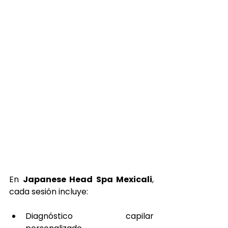
En 
Japanese Head Spa Mexicali
, 
cada sesión incluye:
Diagnóstico capilar 