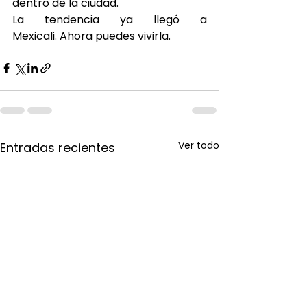
dentro de la ciudad.
La tendencia ya llegó a 
Mexicali. Ahora puedes vivirla. 
Ver todo
Entradas recientes