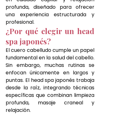
profunda, diseñado para ofrecer 
una experiencia estructurada y 
profesional.
¿Por qué elegir un head 
spa japonés?
El cuero cabelludo cumple un papel 
fundamental en la salud del cabello. 
Sin embargo, muchas rutinas se 
enfocan únicamente en largos y 
puntas. El head spa japonés trabaja 
desde la raíz, integrando técnicas 
específicas que combinan limpieza 
profunda, masaje craneal y 
relajación. 