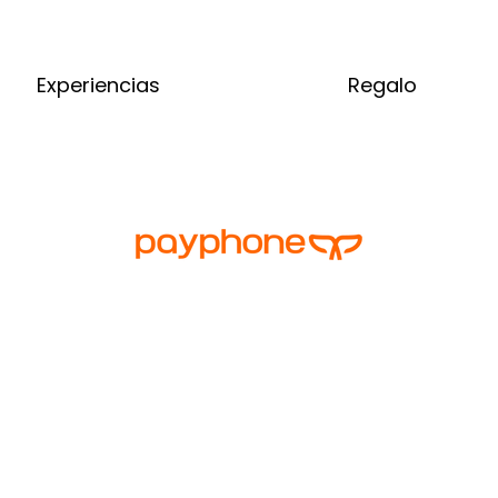
Experiencias
Regalo