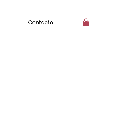
Contacto