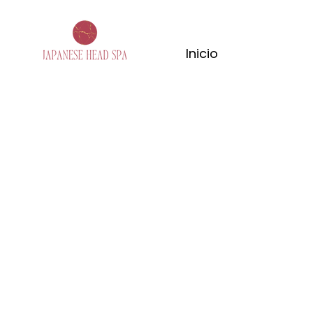
Inicio